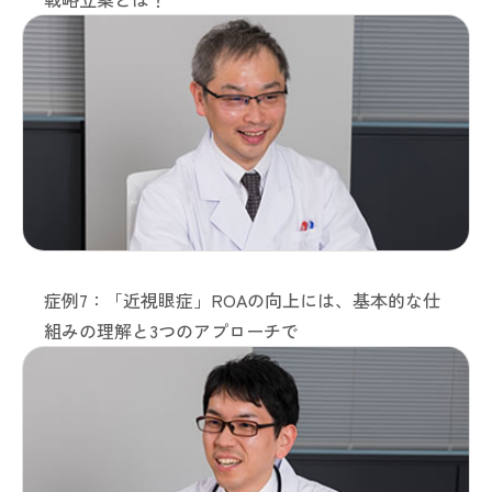
症例7：「近視眼症」ROAの向上には、基本的な仕
組みの理解と3つのアプローチで