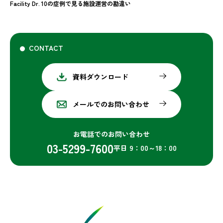
Facility Dr. 10の症例で見る施設運営の勘違い
CONTACT
資料ダウンロード
メールでのお問い合わせ
お電話でのお問い合わせ
03-5299-7600
平日 9：00～18：00