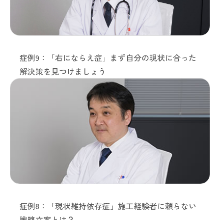
症例9：「右にならえ症」まず自分の現状に合った
解決策を見つけましょう
症例8：「現状維持依存症」施工経験者に頼らない
戦略立案とは？