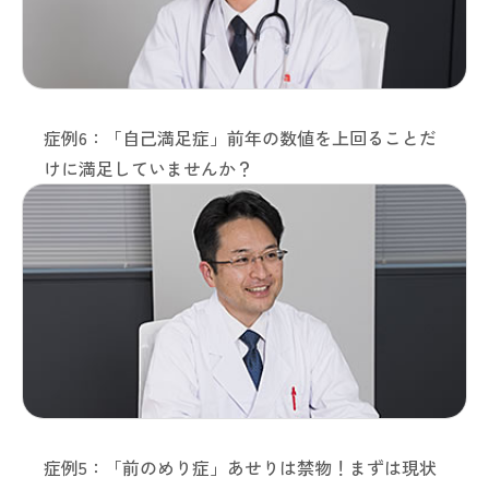
症例6：「自己満足症」前年の数値を上回ることだ
けに満足していませんか？
症例5：「前のめり症」あせりは禁物！まずは現状