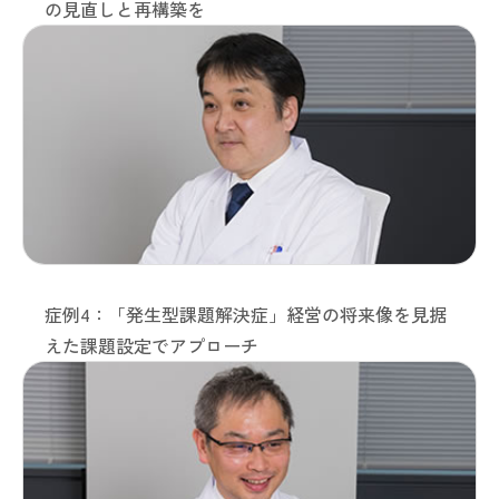
の見直しと再構築を
症例4：「発生型課題解決症」経営の将来像を見据
えた課題設定でアプローチ