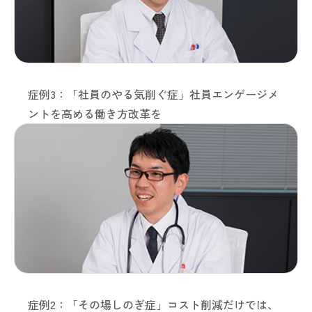
症例3：「社員のやる気削ぐ症」社員エンゲージメ
ントを高める働き方改革を
症例2：「その場しのぎ症」コスト削減だけでは、