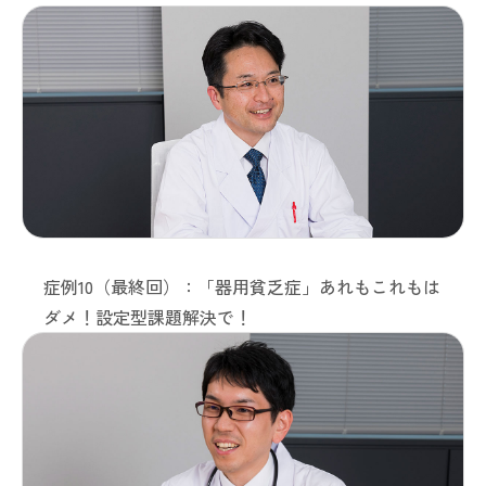
症例10（最終回）：「器用貧乏症」あれもこれもは
ダメ！設定型課題解決で！