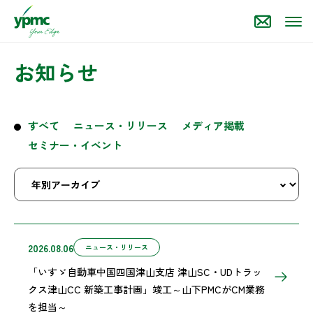
お知らせ
すべて
ニュース・リリース
メディア掲載
セミナー・イベント
2026.08.06
ニュース・リリース
「いすゞ自動車中国四国津山支店 津山SC・UDトラッ
クス津山CC 新築工事計画」竣工～山下PMCがCM業務
を担当～