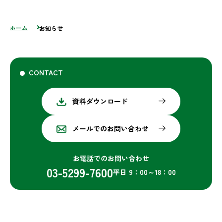
ホーム
お知らせ
CONTACT
資料ダウンロード
メールでのお問い合わせ
お電話でのお問い合わせ
03-5299-7600
平日 9：00～18：00