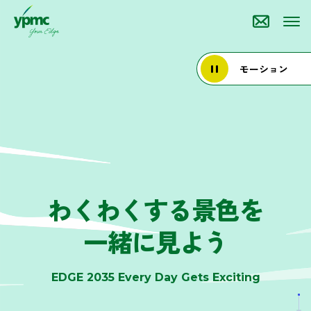
モーション
わくわくする景色を
一緒に見よう
EDGE 2035 Every Day Gets Exciting