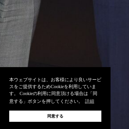
本ウェブサイトは、お客様により良いサービ
スをご提供するためCookieを利用していま
す。 Cookieの利用に同意頂ける場合は「同
意する」ボタンを押してください。
詳細
同意する