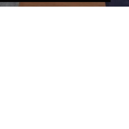
プロジェクトストーリー
大阪・関西万博
用途別事例一覧