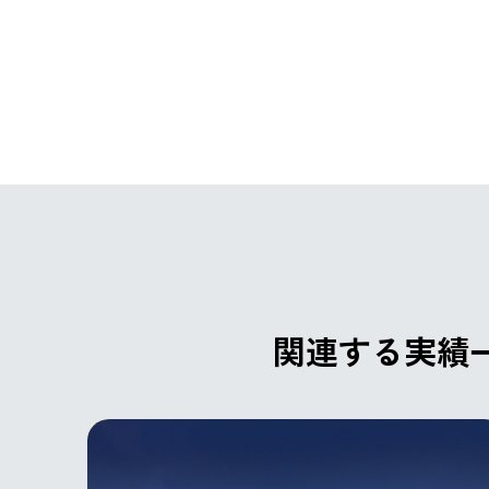
関連する実績