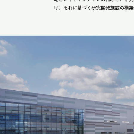
げ、それに基づく研究開発施設の構築