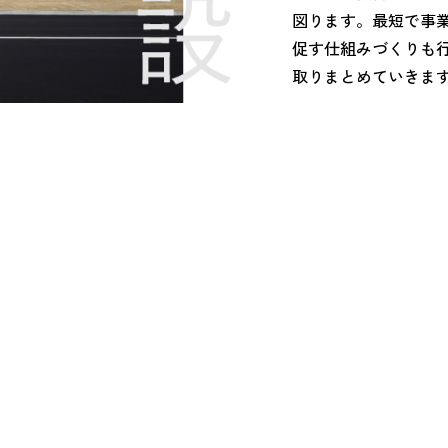
図ります。最短で事
促す仕組みづくりも
取りまとめていきま