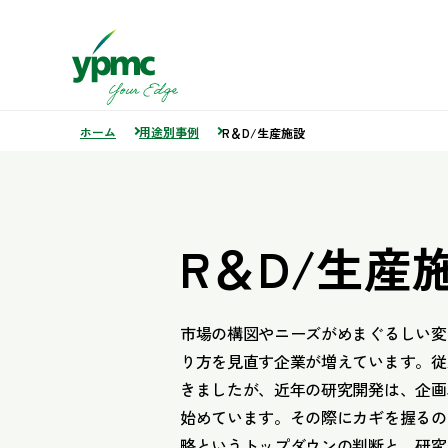
ホーム
用途別事例
R＆D/生産施設
R＆D/生産
市場の構図やニーズがめまぐるしい変
り方を見直す企業が増えています。従
きましたが、近年の研究開発は、企画
始めています。その際にカギを握るの
略というトップダウンの判断と、研究