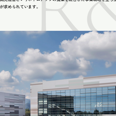
が求められています。