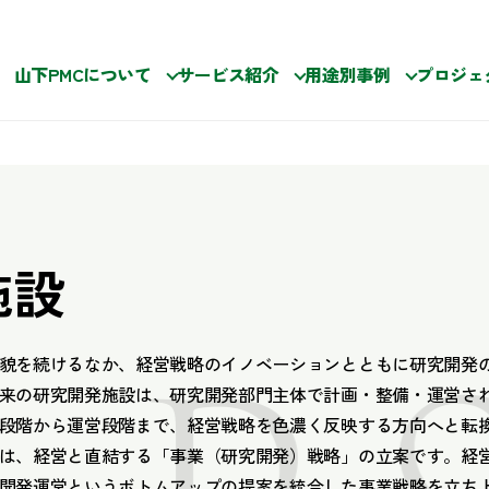
山下PMCについて
サービス紹介
用途別事例
プロジェ
施設
貌を続けるなか、経営戦略のイノベーションとともに研究開発
来の研究開発施設は、研究開発部門主体で計画・整備・運営さ
段階から運営段階まで、経営戦略を色濃く反映する方向へと転
は、経営と直結する「事業（研究開発）戦略」の立案です。経
開発運営というボトムアップの提案を統合した事業戦略を立ち