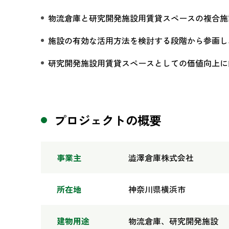
物流倉庫と研究開発施設用賃貸スペースの複合施
施設の有効な活用方法を検討する段階から参画し
研究開発施設用賃貸スペースとしての価値向上に
プロジェクトの概要
事業主
澁澤倉庫株式会社
所在地
神奈川県横浜市
建物用途
物流倉庫、研究開発施設