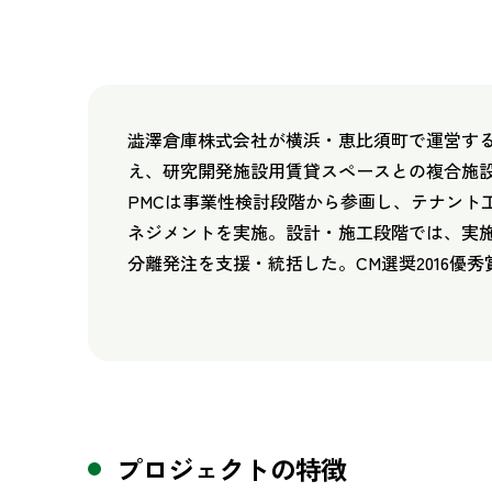
澁澤倉庫株式会社が横浜・恵比須町で運営す
え、研究開発施設用賃貸スペースとの複合施
PMCは事業性検討段階から参画し、テナント
ネジメントを実施。設計・施工段階では、実施
分離発注を支援・統括した。CM選奨2016優秀
プロジェクトの特徴