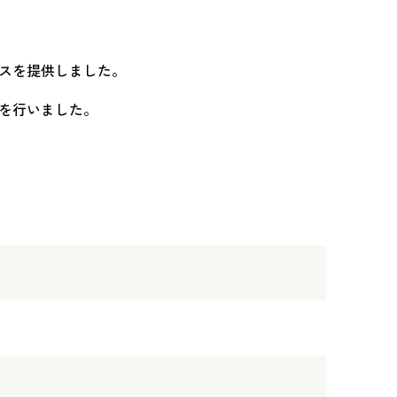
スを提供しました。
を行いました。