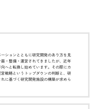
ベーションとともに研究開発のあり方を見
計画・整備・運営されてきましたが、近年
方向へと転換し始めています。その際にカ
経営戦略というトップダウンの判断と、研
それに基づく研究開発施設の構築が求めら