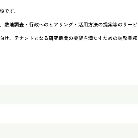
設です。
、敷地調査・行政へのヒアリング・活用方法の提案等のサービ
向け、テナントとなる研究機関の要望を満たすための調整業務