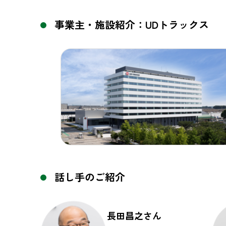
事業主・施設紹介：UDトラックス
話し手のご紹介
長田昌之さん