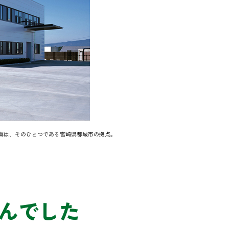
真は、そのひとつである宮崎県都城市の拠点。
んでした