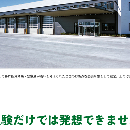
して特に投資効果・緊急度が高いと考えられた全国の13拠点を整備対象として選定。上の写
経験だけでは発想できませ