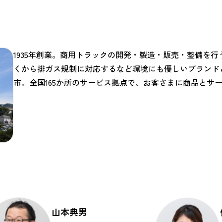
1935年創業。商用トラックの開発・製造・販売・整備を
くから排ガス規制に対応するなど環境にも優しいブランド
市。全国165か所のサービス拠点で、お客さまに商品とサ
山本典男