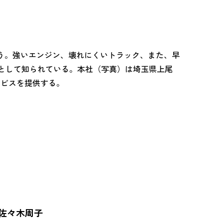
行う。強いエンジン、壊れにくいトラック、また、早
として知られている。本社（写真）は埼玉県上尾
ービスを提供する。
佐々木周子