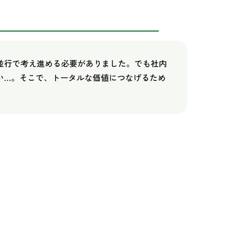
並行で考え進める必要がありました。でも社内
い…。そこで、トータルな価値につなげるため