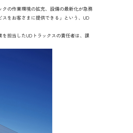
ックの作業環境の拡充、設備の最新化が急務
ビスをお客さまに提供できる」という、UD
業を担当したUDトラックスの責任者は、課