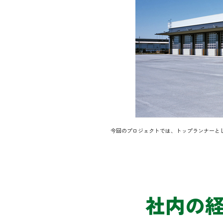
今回のプロジェクトでは、トップランナーと
社内の