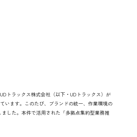
。UDトラックス株式会社（以下・UDトラックス）が
ています。このたび、ブランドの統一、作業環境の
しました。本件で活用された「多拠点集約型業務推