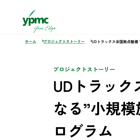
ホーム
プロジェクトストーリー
UDトラックス全国拠点整備
プロジェクトストーリー
UDトラック
なる”小規模
ログラム