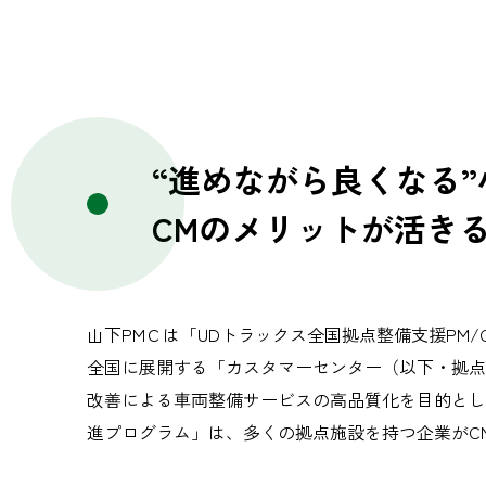
“進めながら良くなる
CMのメリットが活き
山下PMＣは「UDトラックス全国拠点整備支援PM
全国に展開する「カスタマーセンター（以下・拠点
改善による車両整備サービスの高品質化を目的とし
進プログラム」は、多くの拠点施設を持つ企業がC