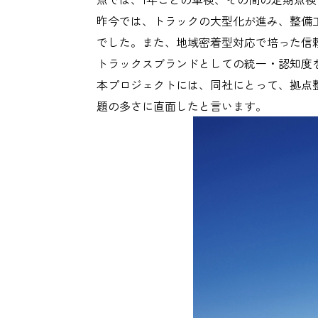
昨今では、トラックの大型化が進み、整備
でした。また、地域密着型対応で培った信
トラックスブランドとしての統一・認知度
本プロジェクトには、同社にとって、拠点
題の多さに直面したと言います。