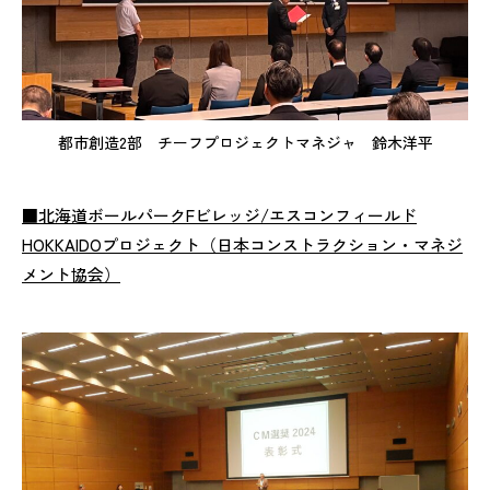
都市創造2部 チーフプロジェクトマネジャ 鈴木洋平
■北海道ボールパークFビレッジ/エスコンフィールド
HOKKAIDOプロジェクト（日本コンストラクション・マネジ
メント協会）