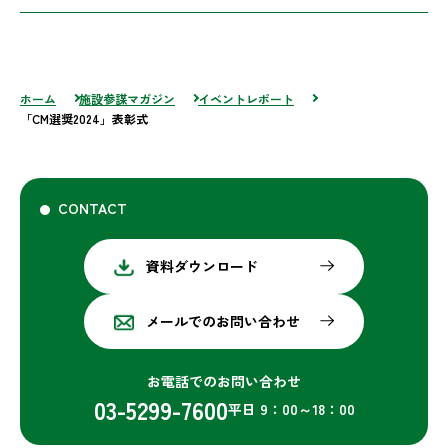
ホーム
施設参謀マガジン
イベントレポート
「CM選奨2024」表彰式
CONTACT
資料ダウンロード
メールでのお問い合わせ
お電話でのお問い合わせ
03-5299-7600
平日 9：00～18：00