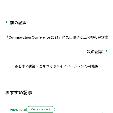
前の記事
「Co-Innovation Conference 2024」に丸山優子と三岡裕和が登壇
次の記事
森と木×建築・まちづくり×イノベーションの可能性
おすすめ記事
2024.07.31
イベントレポート