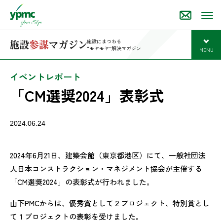
施設にまつわる
“モヤモヤ”解決マガジン
MENU
開
イベントレポート
「CM選奨2024」表彰式
2024.06.24
2024年6月21日、建築会館（東京都港区）にて、一般社団法
人日本コンストラクション・マネジメント協会が主催する
「CM選奨2024」の表彰式が行われました。
山下PMCからは、優秀賞として２プロジェクト、特別賞とし
て１プロジェクトの表彰を受けました。