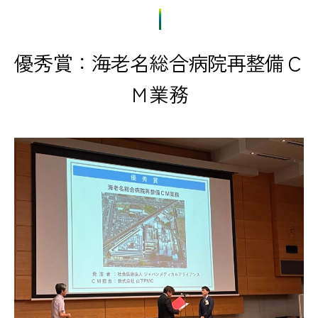
優秀賞：海老名総合病院再整備Ｃ
Ｍ業務