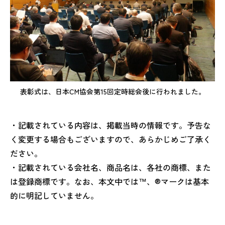
表彰式は、日本CM協会第15回定時総会後に行われました。
・記載されている内容は、掲載当時の情報です。予告な
く変更する場合もございますので、あらかじめご了承く
ださい。
・記載されている会社名、商品名は、各社の商標、また
は登録商標です。なお、本文中では™、®マークは基本
的に明記していません。