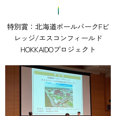
特別賞：北海道ボールパークFビ
レッジ/エスコンフィールド
HOKKAIDOプロジェクト