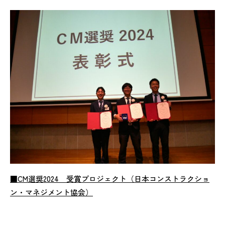
■CM選奨2024 受賞プロジェクト（日本コンストラクショ
ン・マネジメント協会）