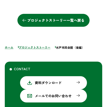
プロジェクトストーリー一覧へ戻る
ホーム
プロジェクトストーリー
水戸市民会館（後編）
CONTACT
資料ダウンロード
メールでのお問い合わせ