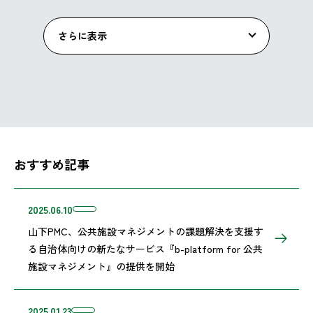
さらに表示
おすすめ記事
2025.06.10
山下PMC、公共施設マネジメントの課題解決を支援す
る自治体向けの新たなサービス『b-platform for 公共
施設マネジメント』の提供を開始
2025.01.23