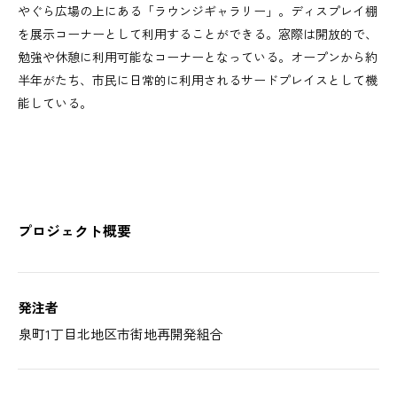
やぐら広場の上にある「ラウンジギャラリー」。ディスプレイ棚
を展示コーナーとして利用することができる。窓際は開放的で、
勉強や休憩に利用可能なコーナーとなっている。オープンから約
半年がたち、市民に日常的に利用されるサードプレイスとして機
能している。
プロジェクト概要
発注者
泉町1丁目北地区市街地再開発組合