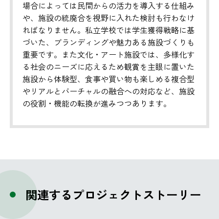
場合によっては民間からの活力を導入する仕組み
や、施設の統廃合を視野に入れた検討も行わなけ
ればなりません。私立学校では学生獲得戦略に基
づいた、ブランディングや魅力ある施設づくりも
重要です。また文化・アート施設では、多様化す
る社会のニーズに応えるため観賞を主眼に置いた
施設から体験型、食事や買い物も楽しめる複合型
やリアルとバーチャルの融合への対応など、施設
の役割・機能の転換が進みつつあります。
関連するプロジェクトストーリー