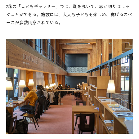
2階の「こどもギャラリー」では、靴を脱いで、思い切りはしゃ
ぐことができる。施設には、大人も子どもも楽しめ、寛げるスペ
ースが多数用意されている。