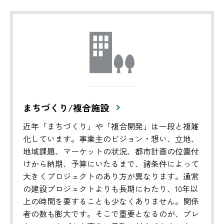
まちづくり/複合施設
近年「まちづくり」や「複合開発」は一段と複雑
化しています。事業主のビジョン・想い、立地、
地域課題、マーケットの状況、都市計画の位置付
けから納期、予算にいたるまで、諸条件によって
大きくプロジェクトのあり方が異なります。通常
の建設プロジェクトよりも長期にわたり、10年以
上の時間を要することも少なくありません。関係
者の数も膨大です。そこで重要となるのが、ブレ