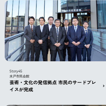
Story45
水戸市民会館
芸術・文化の発信拠点 市民のサードプレ
イスが完成