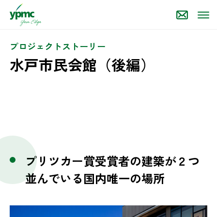
プロジェクトストーリー
水戸市民会館（後編）
プリツカー賞受賞者の建築が２つ
並んでいる国内唯一の場所