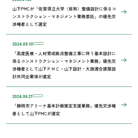
山下PMCが「佐賀県立大学（仮称）整備設計に係るコ
ンストラクション・マネジメント業務委託」の優先交
渉権者として選定
2024.09.10
「高度医療・人材育成拠点整備工事に伴う基本設計に
係るコンストラクション・マネジメント業務」優先交
渉権者として山下ＰＭＣ・山下設計・大旗連合建築設
計共同企業体が選定
2024.06.21
「静岡市アリーナ基本計画策定支援業務」優先交渉権
者として山下PMCが選定