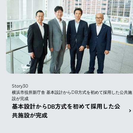
Story30
横浜市役所新庁舎 基本設計からDB方式を初めて採用した公共施
設が完成
基本設計からDB方式を初めて採用した公
共施設が完成