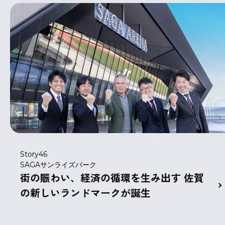
Story46
SAGAサンライズパーク
街の賑わい、経済の循環を生み出す 佐賀
の新しいランドマークが誕生