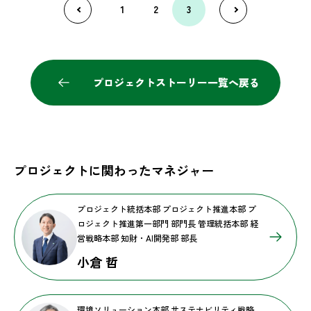
1
2
3
プロジェクトストーリー一覧へ戻る
プロジェクトに関わったマネジャー
プロジェクト統括本部 プロジェクト推進本部 プ
ロジェクト推進第一部門 部門長 管理統括本部 経
営戦略本部 知財・AI開発部 部長
小倉 哲
環境ソリューション本部 サステナビリティ戦略