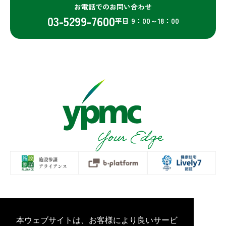
お電話でのお問い合わせ
03-5299-7600
平日 9：00～18：00
プライバシーポリシー
情報セキュリティ基本方針
Copyright Yamashita PMC Inc.All Rights Reserved.
本ウェブサイトは、お客様により良いサービ