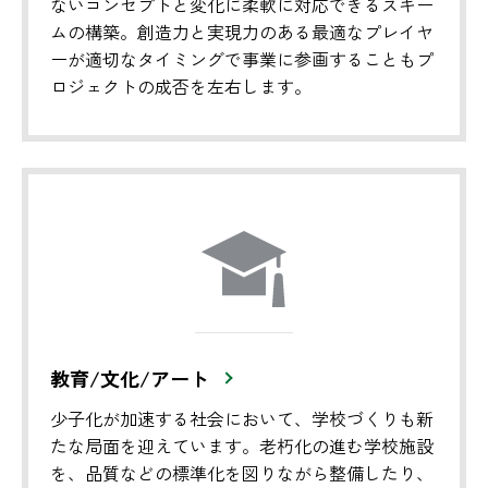
ないコンセプトと変化に柔軟に対応できるスキー
ムの構築。創造力と実現力のある最適なプレイヤ
ーが適切なタイミングで事業に参画することもプ
ロジェクトの成否を左右します。
教育/文化/アート
少子化が加速する社会において、学校づくりも新
たな局面を迎えています。老朽化の進む学校施設
を、品質などの標準化を図りながら整備したり、