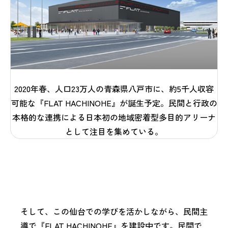
2020年春、人口23万人の青森県八戸市に、約5千人収容
可能な『FLAT HACHINOHE』が誕生予定。民間と行政の
本格的な連携による日本初の地域密着型多目的アリーナ
として注目を集めている。
そして、この仙台での学びを活かしながら、民間主
導で『FLAT HACHINOHE』を建設中です。民間で