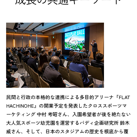
民間と行政の本格的な連携による多目的アリーナ『FLAT
HACHINOHE』の開業予定を発表したクロススポーツマ
ーケティング 中村 考昭さん、入園希望者が後を絶たない
大人気スポーツ幼児園を運営するバディ企画研究所 鈴木
威さん、そして、日本のスタジアムの歴史を根底から覆