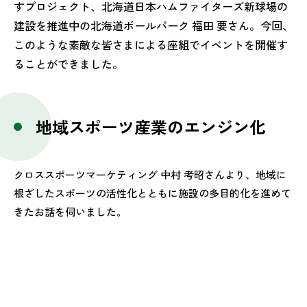
すプロジェクト、北海道日本ハムファイターズ新球場の
建設を推進中の北海道ボールパーク 福田 要さん。今回、
このような素敵な皆さまによる座組でイベントを開催す
ることができました。
地域スポーツ産業のエンジン化
クロススポーツマーケティング 中村 考昭さんより、地域に
根ざしたスポーツの活性化とともに施設の多目的化を進めて
きたお話を伺いました。