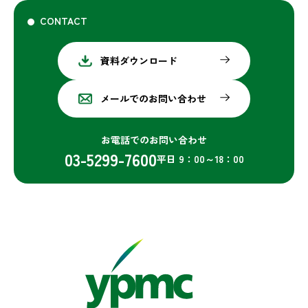
CONTACT
資料ダウンロード
メールでのお問い合わせ
お電話でのお問い合わせ
03-5299-7600
平日 9：00～18：00