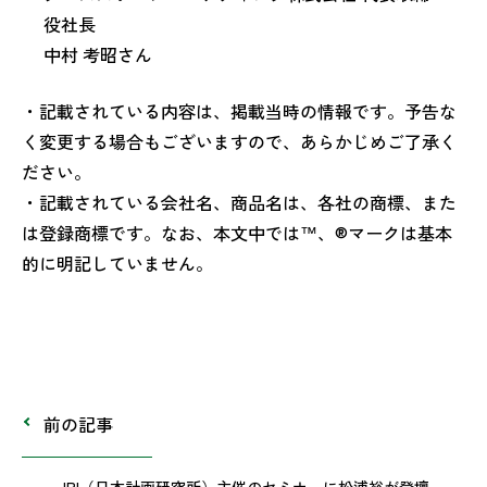
役社長
中村 考昭さん
・記載されている内容は、掲載当時の情報です。予告な
く変更する場合もございますので、あらかじめご了承く
ださい。
・記載されている会社名、商品名は、各社の商標、また
は登録商標です。なお、本文中では™、®マークは基本
的に明記していません。
前の記事
JPI（日本計画研究所）主催のセミナーに松浦裕が登壇