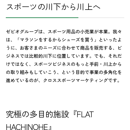
スポーツの川下から川上へ
ゼビオグループは、スポーツ用品の小売業が本業。我々
は、「マラソンをするからシューズを買う」といったよ
うに、お客さまのニーズに合わせて商品を販売する、ビ
ジネスでは比較的川下に位置しています。でも、それだ
けではなく、スポーツビジネスのもっと手前・川上から
の取り組みもしていこう、という目的で事業の多角化を
進めているのが、クロススポーツマーケティングです。
究極の多目的施設『FLAT
HACHINOHE』