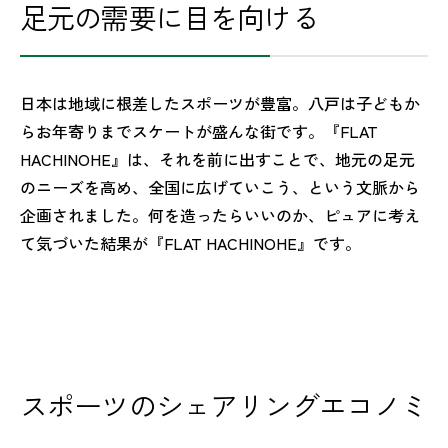
足元の需要に目を向ける
日本は地域に根差したスポーツが豊富。八戸は子どもか
らお年寄りまでスケートが盛んな街です。『FLAT
HACHINOHE』は、それを前に出すことで、地元の足元
のニーズを高め、全国に広げていこう、という文脈から
企画されました。何を造ったらいいのか、ピュアに考え
て気づいた結果が『FLAT HACHINOHE』です。
スポーツのシェアリングエコノミ