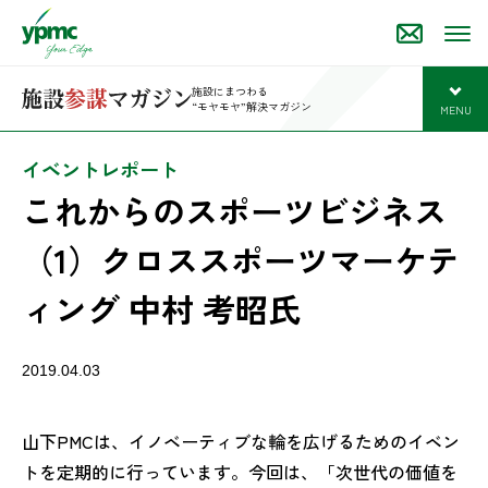
施設にまつわる
“モヤモヤ”解決マガジン
MENU
開
イベントレポート
これからのスポーツビジネス
（1）クロススポーツマーケテ
ィング 中村 考昭氏
2019.04.03
山下PMCは、イノベーティブな輪を広げるためのイベン
トを定期的に行っています。今回は、「次世代の価値を