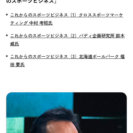
のスポーツビジネス」
これからのスポーツビジネス（1）クロススポーツマーケ
ティング 中村 考昭氏
これからのスポーツビジネス（2）バディ企画研究所 鈴木
威氏
これからのスポーツビジネス（3）北海道ボールパーク 福
田 要氏