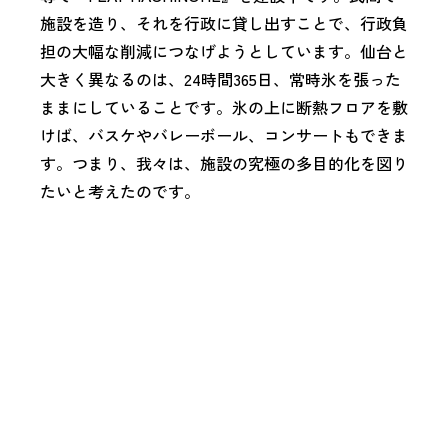
施設を造り、それを行政に貸し出すことで、行政負
担の大幅な削減につなげようとしています。仙台と
大きく異なるのは、24時間365日、常時氷を張った
ままにしていることです。氷の上に断熱フロアを敷
けば、バスケやバレーボール、コンサートもできま
す。つまり、我々は、施設の究極の多目的化を図り
たいと考えたのです。