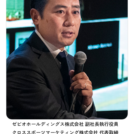
ゼビオホールディングス株式会社 副社長執行役員
クロススポーツマーケティング株式会社 代表取締