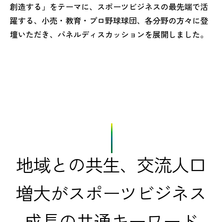
創造する」をテーマに、スポーツビジネスの最先端で活
躍する、小売・教育・プロ野球球団、各分野の方々に登
壇いただき、パネルディスカッションを展開しました。
地域との共生、交流人口
増大がスポーツビジネス
成長の共通キーワード