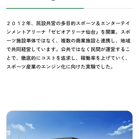
２０１２年、民設共営の多目的スポーツ＆エンターテイ
ンメントアリーナ『ゼビオアリーナ仙台』を開業。スポ
ーツ施設単体ではなく、複数の商業施設と連携し、地域
で共同経営しています。公共ではなく民間が運営するこ
とで、徹底的にコストを追求し、稼働率を上げていく、
スポーツ産業のエンジン化に向けた実験でした。