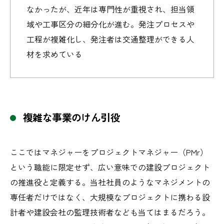
なかったが、近年は専門性が重視され、担当領
域や工事区分の細分化が進む。発注プロセスや
工程が複雑化し、発注者は交通整理ができる人
材を求めている
複雑な事業のけん引役
ここではマネジャーをプロジェクトマネジャー（PMr）
という職能に限定せず、広い意味での建設プロジェクト
の推進役と定義する。当社社員のようなマネジメントの
専任者だけではなく、大規模なプロジェクトに携わる設
計者や建設会社の監理技術者なども当てはまるだろう。