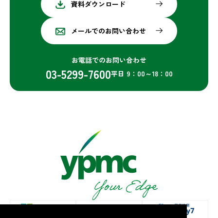
資料ダウンロード
メールでのお問い合わせ
お電話でのお問い合わせ
03-5299-7600
平日 9：00～18：00