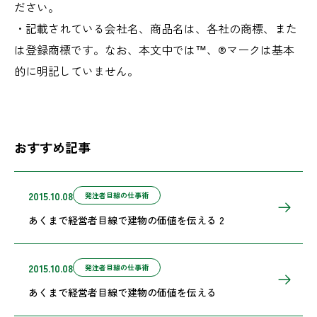
ださい。
・記載されている会社名、商品名は、各社の商標、また
は登録商標です。なお、本文中では™、®マークは基本
的に明記していません。
おすすめ記事
2015.10.08
発注者目線の仕事術
あくまで経営者目線で建物の価値を伝える 2
2015.10.08
発注者目線の仕事術
あくまで経営者目線で建物の価値を伝える