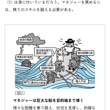
（1）は身に付いているだろう。マネジャーを務めるに
は、残りのスキルを鍛える必要がある。
［図2］
マネジャーは巨大な船を目的地まで導く
様々な困難を乗り越え、状況を見渡し、的確な