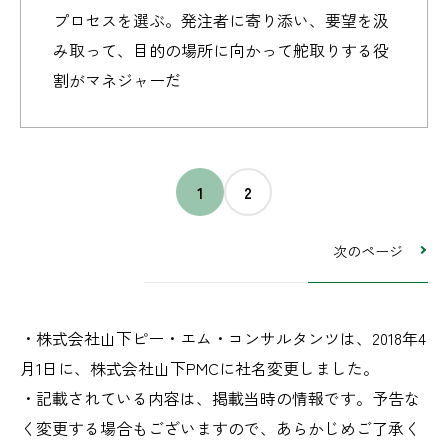
プロセスを選ぶ。発注者に寄り添い、要望を汲
み取って、目的の場所に向かって舵取りする役
割がマネジャーだ
1
2
次のページ
・株式会社山下ピー・エム・コンサルタンツは、2018年4
月1日に、株式会社山下PMCに社名変更しました。
・記載されている内容は、掲載当時の情報です。予告な
く変更する場合もございますので、あらかじめご了承く