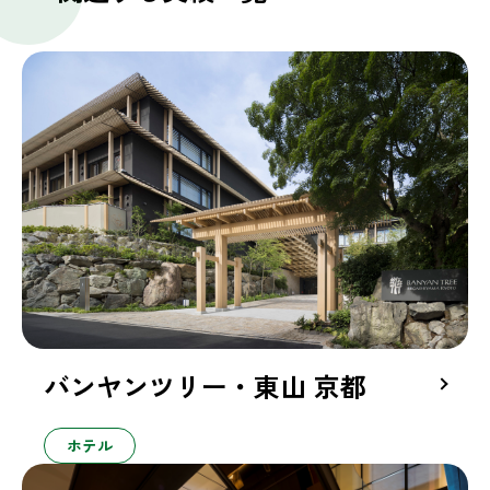
バンヤンツリー・東山 京都
ホテル