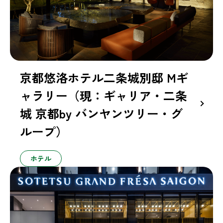
京都悠洛ホテル二条城別邸 Mギ
ャラリー（現：ギャリア・二条
城 京都by バンヤンツリー・グ
ループ）
ホテル