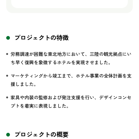
プロジェクトの特徴
労務調達が困難な東北地方において、三陸の観光拠点にい
ち早く復興を象徴するホテルを実現させました。
マーケティングから竣工まで、ホテル事業の全体計画を支
援しました。
家具や内装の監修および発注支援を行い、デザインコンセ
プトを着実に表現しました。
プロジェクトの概要