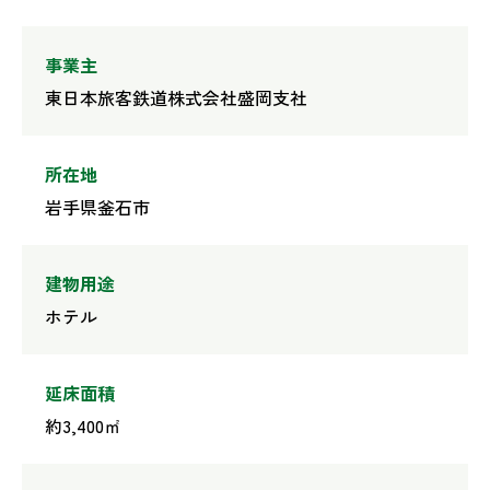
事業主
東日本旅客鉄道株式会社盛岡支社
所在地
岩手県釜石市
建物用途
ホテル
延床面積
約3,400㎡