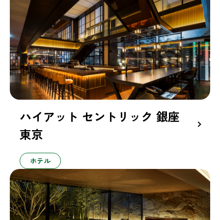
ハイアット セントリック 銀座
東京
ホテル