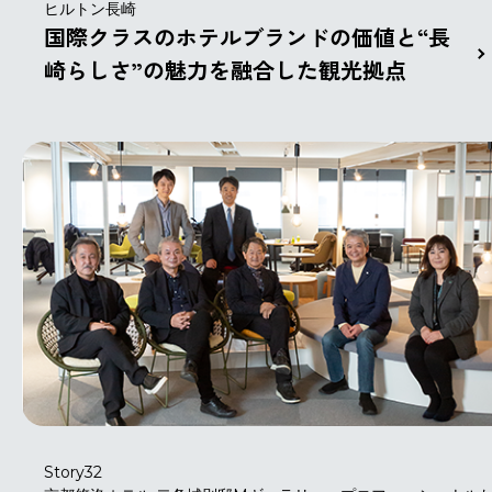
ヒルトン長崎
国際クラスのホテルブランドの価値と“長
崎らしさ”の魅力を融合した観光拠点
Story32