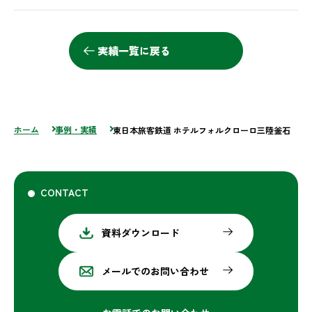
実績一覧に戻る
ホーム
事例・実績
東日本旅客鉄道 ホテルフォルクローロ三陸釜石
CONTACT
資料ダウンロード
メールでのお問い合わせ