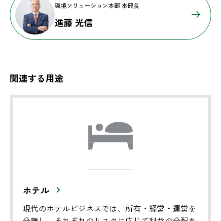
環境ソリューション本部 本部長
進藤 光信
関連する用途
ホテル
現代のホテルビジネスでは、所有・経営・運営を
分離し、それぞれのリスクに応じて利益の分配を