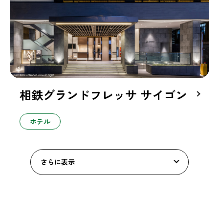
相鉄グランドフレッサ サイゴン
ホテル
さらに表示