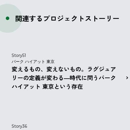
関連するプロジェクトストーリー
Story51
パーク ハイアット 東京
変えるもの、変えないもの。ラグジュア
リーの定義が変わる―時代に問うパーク
ハイアット 東京という存在
Story36