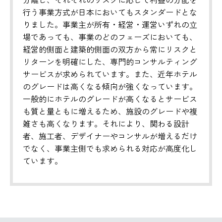
行う事業方式が日本においてもスタンダードとな
りました。事業主が所有・経営・運営いずれの立
場であっても、事業のどのフェーズにおいても、
経営的側面と建築的側面の双方から常にリスクと
リターンを明確にした、専門的コンサルティング
サービスが求められています。また、近年ホテル
のグレードは高くなる傾向が強くなっています。
一般的にホテルのグレードが高くなるとサービス
も質と量ともに増えるため、施設のグレードや複
雑さも高くなります。それにより、関わる設計
者、施工者、デザイナーやコンサルが増えるだけ
でなく、事業主側でも求められる対応が高度化し
ています。