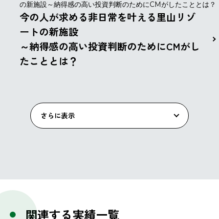
の新施設～納得感の高い投資判断のためにCMがしたこととは？
今の人が求める非日常を叶える里山リゾ
ートの新施設
～納得感の高い投資判断のためにCMがし
たこととは？
さらに表示
関連する実績一覧