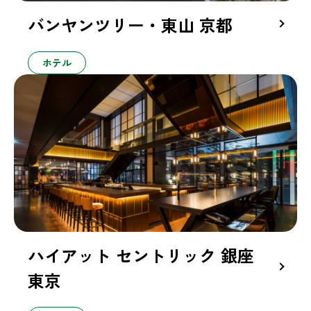
バンヤンツリー・東山 京都
ホテル
ハイアット セントリック 銀座
東京