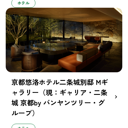
ホテル
京都悠洛ホテル二条城別邸 Mギ
ャラリー（現：ギャリア・二条
城 京都by バンヤンツリー・グ
ループ）