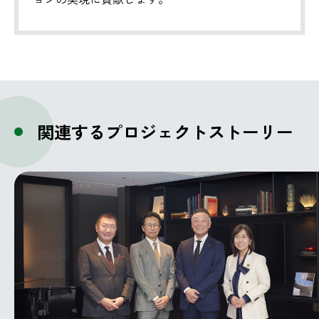
関連するプロジェクトストーリー