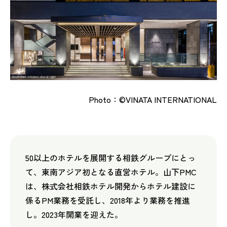
Photo：©VINATA INTERNATIONAL
50以上のホテルを展開する相鉄グループにとっ
て、東南アジア初となる直営ホテル。山下PMC
は、株式会社相鉄ホテル開発からホテル建設に
係るPM業務を受託し、2018年より業務を推進
し。2023年開業を迎えた。