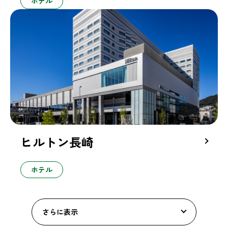
ホテル
ヒルトン長崎
ホテル
さらに表示