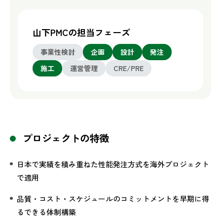
山下PMCの担当フェーズ
事業性検討
企画
設計
発注
施工
運営管理
CRE/PRE
プロジェクトの特徴
日本で実績を積み重ねた性能発注方式を海外プロジェクト
で適用
品質・コスト・スケジュールのコミットメントを早期に得
るできる体制構築