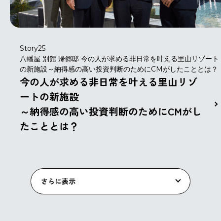
Story25
八幡屋 別館 帰郷邸 今の人が求める非日常を叶える里山リゾート
の新施設～納得感の高い投資判断のためにCMがしたこととは？
今の人が求める非日常を叶える里山リゾ
ートの新施設
～納得感の高い投資判断のためにCMがし
たこととは？
さらに表示