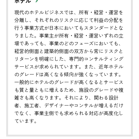
ホテル
現代のホテルビジネスでは、所有・経営・運営を
分離し、それぞれのリスクに応じて利益の分配を
行う事業方式が日本においてもスタンダードとな
りました。事業主が所有・経営・運営いずれの立
場であっても、事業のどのフェーズにおいても、
経営的側面と建築的側面の双方から常にリスクと
リターンを明確にした、専門的コンサルティング
サービスが求められています。また、近年ホテル
のグレードは高くなる傾向が強くなっています。
一般的にホテルのグレードが高くなるとサービス
も質と量ともに増えるため、施設のグレードや複
雑さも高くなります。それにより、関わる設計
者、施工者、デザイナーやコンサルが増えるだけ
でなく、事業主側でも求められる対応が高度化し
ています。