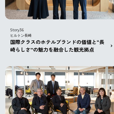
Story36
ヒルトン長崎
国際クラスのホテルブランドの価値と“長
崎らしさ”の魅力を融合した観光拠点