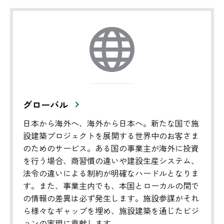
グローバル
日本から海外へ、海外から日本へ。新たな国で施
設建築プロジェクトを展開する世界中のお客さま
のためのサービス。ある国の事業主が海外に投資
を行う場合、商習慣の違いや建設生産システム、
法令の違いによる制約が明確なハードルとなりま
す。また、事業主内でも、本国とローカルの間で
の情報の差異は必ず発生します。施設参謀がそれ
ら様々なギャップを埋め、施設建築を通じたビジ
ョンの実現に貢献します。