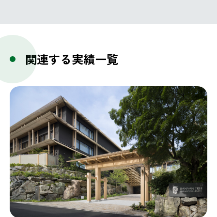
関連する実績一覧