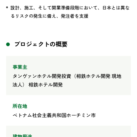
設計、施工、そして開業準備段階において、日本とは異な
るリスクの発生に備え、発注者を支援
プロジェクトの概要
事業主
タンヴァンホテル開発投資（相鉄ホテル開発 現地
法人） 相鉄ホテル開発
所在地
ベトナム社会主義共和国ホーチミン市
建物用途