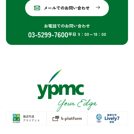
メールでのお問い合わせ
お電話でのお問い合わせ
03-5299-7600
平日 9：00～18：00