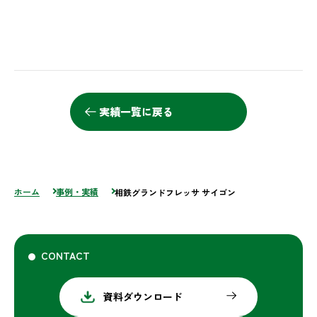
実績一覧に戻る
ホーム
事例・実績
相鉄グランドフレッサ サイゴン
CONTACT
資料ダウンロード