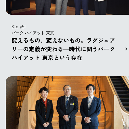
Story51
パーク ハイアット 東京
変えるもの、変えないもの。ラグジュア
リーの定義が変わる―時代に問うパーク
ハイアット 東京という存在