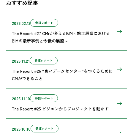
おすすめ記事
2026.02.13
参謀レポート
The Report #27 CMrが考えるBIM～施工段階における
BIMの最新事例と今後の展望～
2025.11.21
参謀レポート
The Report #26 “良いデータセンター”をつくるために
CMができること
2025.11.10
参謀レポート
The Report #25 ビジョンからプロジェクトを動かす
2025.10.10
参謀レポート