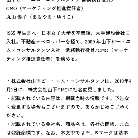
CMO（マーケティング推進責任者）
丸山 優子（まるやま・ゆうこ)
1965 年生まれ。日本女子大学を卒業後、大手建設会社に
入社。不動産デベロッパーを経て、2009 年山下ピー・エ
ム・コンサルタンツ入社。常務執行役員/CMO（マーケ
ティング推進責任者）を務める。
・株式会社山下ピー・エム・コンサルタンツは、2018年4
月1日に、株式会社山下PMCに社名変更しました。
・記載されている内容は、掲載当時の情報です。予告な
く変更する場合もございますので、あらかじめご了承く
ださい。
・記載されている会社名、商品名は、各社の商標、また
は登録商標です。なお、本文中では™、®マークは基本