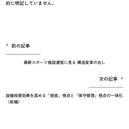
的に明記していません。
前の記事
最新スポーツ施設運営に見る 構造変革の兆し
次の記事
設備投資効果を高める「経営」視点と「保守管理」視点の一体化
（前編）