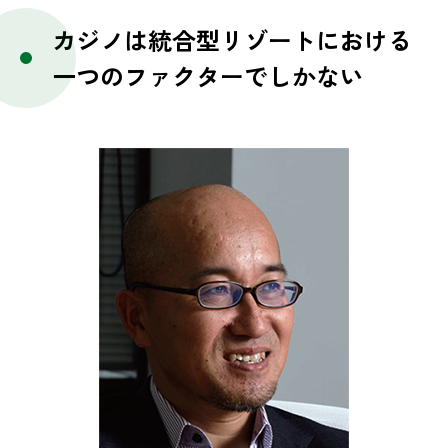
カジノは統合型リゾートにおける
一つのファクターでしかない