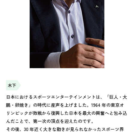
木下
日本におけるスポーツエンターテインメントは、「巨人・大
鵬・卵焼き」の時代に産声を上げました。1964 年の東京オ
リンピックが敗戦から復興した日本を最大の興奮へと包み込
んだことで、第一次の頂点を迎えたのです。
その後、30 年近く大きな動きが見られなかったスポーツ界