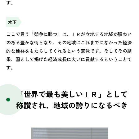
す。
木下
ここで言う「競争に勝つ」は、ＩＲが立地する地域が賑わい
のある豊かな街となり、その地域にこれまでになかった経済
的な便益をもたらしてくれるという意味です。そしてその結
果、国として掲げた経済成長に大いに貢献するということで
す。
「世界で最も美しいＩＲ」として
称讃され、地域の誇りになるべき