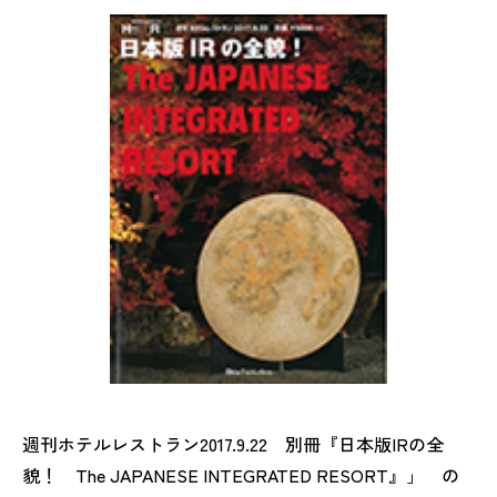
週刊ホテルレストラン2017.9.22 別冊『日本版IRの全
貌！ The JAPANESE INTEGRATED RESORT』」 の