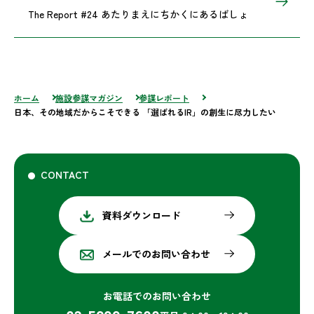
The Report #24 あたりまえにちかくにあるばしょ
ホーム
施設参謀マガジン
参謀レポート
日本、その地域だからこそできる 「選ばれるIR」の創生に尽力したい
CONTACT
資料ダウンロード
メールでのお問い合わせ
お電話でのお問い合わせ