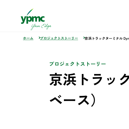
ホーム
プロジェクトストーリー
京浜トラックターミナル Dy
プロジェクトストーリー
京浜トラック
ベース）