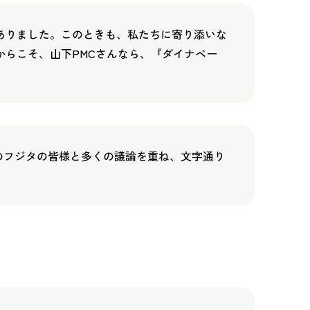
ありました。このときも、私たちに寄り添いな
らこそ、山下PMCさんなら、『ダイナベー
当のフジタの皆様と多くの議論を重ね、文字通り