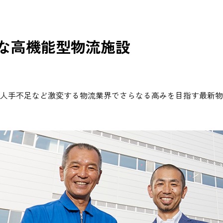
な高機能型物流施設
人手不足など激変する物流業界でさらなる高みを目指す最新物