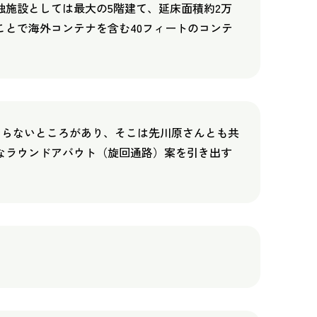
独施設としては最大の5階建て、延床面積約2万
ことで海外コンテナを含む40フィートのコンテ
ならないところがあり、そこは先川原さんとも共
なラウンドアバウト（旋回通路）案を引き出す