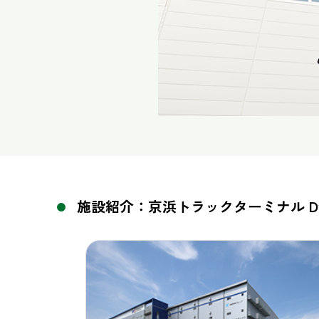
施設紹介：京浜トラックターミナル Dy