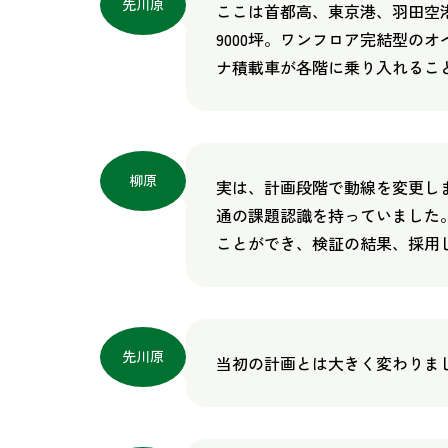
先川原
ここは首都高、東京港、羽田空
9000坪。ワンフロア完結型の
ナ積載車が各階に乗り入れるこ
柳原
実は、計画段階で動線を変更し
通の課題認識を持っていました
ことができ、検証の結果、採用
先川原
当初の計画とは大きく変わりま