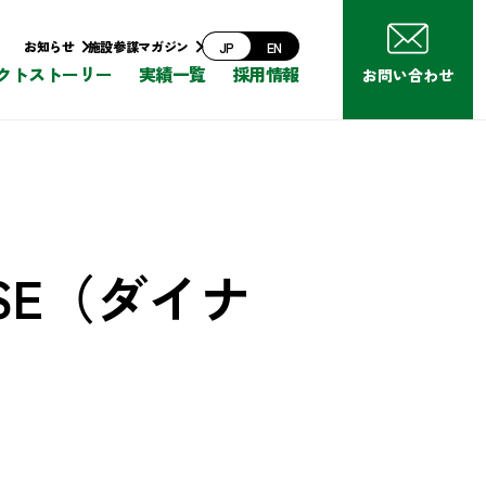
お知らせ
施設参謀マガジン
JP
EN
クトストーリー
実績一覧
採用情報
お問い合わせ
SE（ダイナ