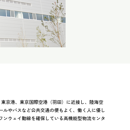
路、東京港、東京国際空港（羽田）に近接し、陸海空
ールやバスなど公共交通の便もよく、働く人に優し
ワンウェイ動線を確保している高機能型物流センタ