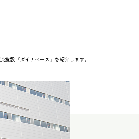
流施設『ダイナベース』を紹介します。