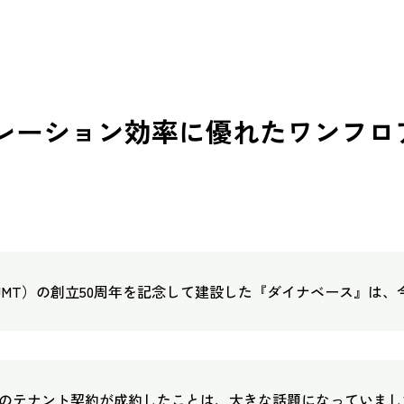
レーション効率に優れたワンフロ
JMT）の創立50周年を記念して建設した『ダイナベース』は
アのテナント契約が成約したことは、大きな話題になっていまし