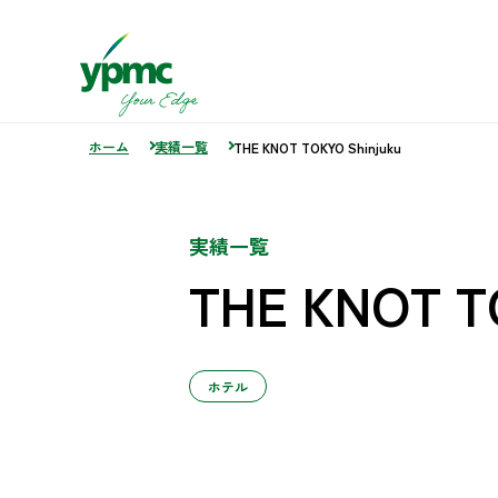
ホーム
実績一覧
THE KNOT TOKYO Shinjuku
実績一覧
THE KNOT T
ホテル