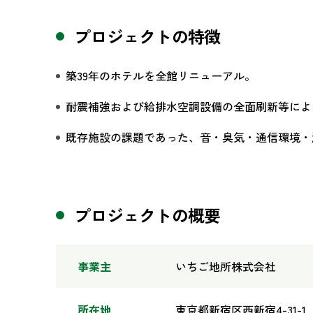
プロジェクトの特徴
築39年のホテルを全館リニューアル。
耐震補強および給排水空調設備の全面刷新等によ
既存施設の課題であった、音・臭気・通信環境・
プロジェクトの概要
事業主
いちご地所株式会社
所在地
東京都新宿区西新宿4-31-1