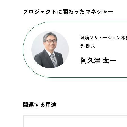
プロジェクトに関わったマネジャー
環境ソリューション本
部 部長
阿久津 太一
関連する用途