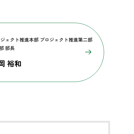
ジェクト推進本部 プロジェクト推進第二部
5部 部長
岡 裕和