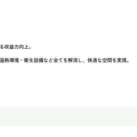
る収益力向上。
温熱環境・衛生設備など全てを解消し、快適な空間を実現。