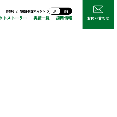
お知らせ
施設参謀マガジン
JP
EN
クトストーリー
実績一覧
採用情報
お問い合わせ