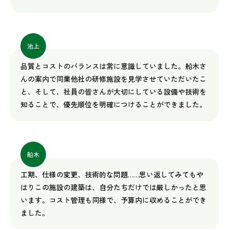
池上
品質とコストのバランスは常に意識していました。船木さ
んの案内で同業他社の研修施設を見学させていただいたこ
と、そして、社員の皆さんが大切にしている設備や技術を
知ることで、優先順位を明確につけることができました。
船木
工期、仕様の変更、技術的な問題……思い返してみてもや
はりこの施設の建築は、自分たちだけでは厳しかったと思
います。コスト管理も同様で、予算内に収めることができ
ました。