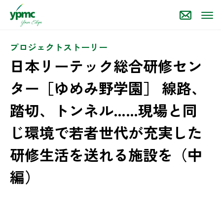
プロジェクトストーリー
日本リーテック総合研修セン
ター［ゆめみ野学園］ 線路、
踏切、トンネル……現場と同
じ環境で若者世代が充実した
研修生活を送れる施設を（中
編）