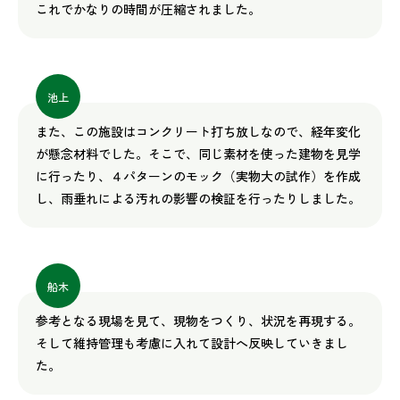
これでかなりの時間が圧縮されました。
池上
また、この施設はコンクリート打ち放しなので、経年変化
が懸念材料でした。そこで、同じ素材を使った建物を見学
に行ったり、４パターンのモック（実物大の試作）を作成
し、雨垂れによる汚れの影響の検証を行ったりしました。
船木
参考となる現場を見て、現物をつくり、状況を再現する。
そして維持管理も考慮に入れて設計へ反映していきまし
た。