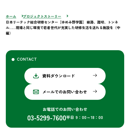
ホーム
プロジェクトストーリー
日本リーテック総合研修センター［ゆめみ野学園］ 線路、踏切、トンネ
ル……現場と同じ環境で若者世代が充実した研修生活を送れる施設を（中
編）
CONTACT
資料ダウンロード
メールでのお問い合わせ
お電話でのお問い合わせ
03-5299-7600
平日 9：00～18：00