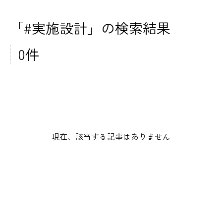
「#実施設計」の検索結果
0件
現在、該当する記事はありません