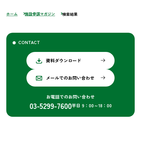
ホーム
施設参謀マガジン
検索結果
CONTACT
資料ダウンロード
メールでのお問い合わせ
お電話でのお問い合わせ
03-5299-7600
平日 9：00～18：00