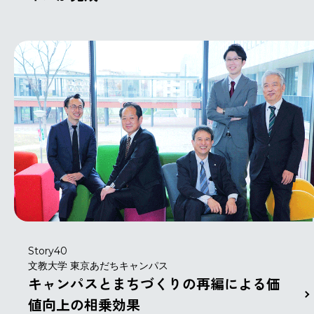
Story40
文教大学 東京あだちキャンパス
キャンパスとまちづくりの再編による価
値向上の相乗効果