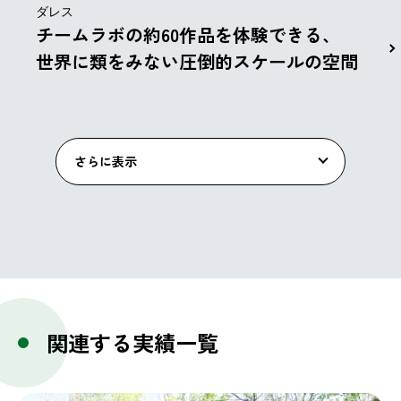
ダレス
チームラボの約60作品を体験できる、
世界に類をみない圧倒的スケールの空間
さらに表示
関連する実績一覧