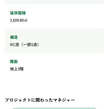
延床面積
3,509.80㎡
構造
RC造（一部S造）
階数
地上3階
プロジェクトに関わったマネジャー