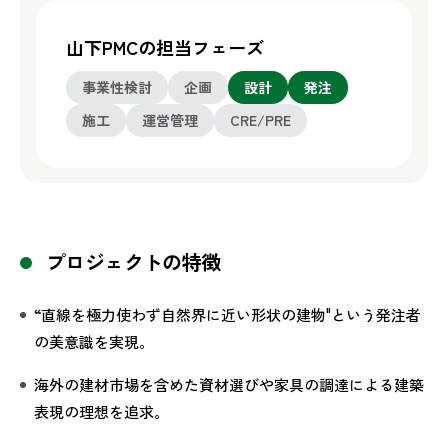
山下PMCの担当フェーズ
事業性検討
企画
設計
発注
施工
運営管理
CRE/PRE
プロジェクトの特徴
“直線を極力使わず自然界に近い形状の建物"という発注者
の美意識を実現。
海外の建材市場を含めた資材選びや家具の調達による建築
表現の理想を追求。