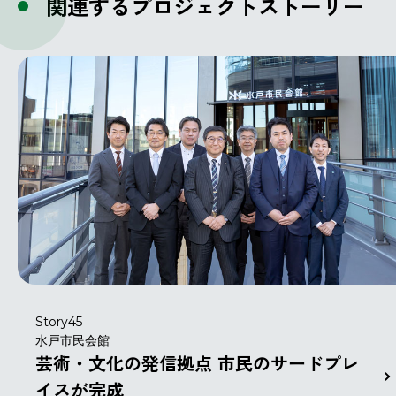
関連するプロジェクトストーリー
Story45
水戸市民会館
芸術・文化の発信拠点 市民のサードプレ
イスが完成