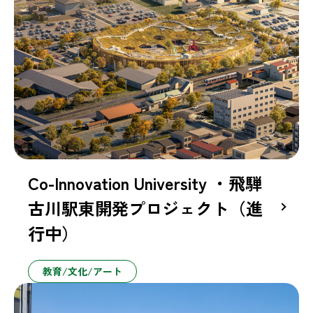
Co-Innovation University ・飛騨
古川駅東開発プロジェクト（進
行中）
教育/文化/アート