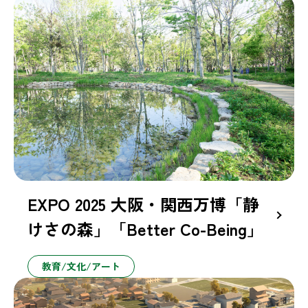
EXPO 2025 大阪・関西万博「静
けさの森」「Better Co-Being」
教育/文化/アート