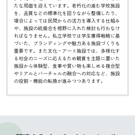
たな局面を迎えています。老朽化の進む学校施設
を、品質などの標準化を図りながら整備したり、
場合によっては民間からの活力を導入する仕組み
や、施設の統廃合を視野に入れた検討も行わなけ
ればなりません。私立学校では学生獲得戦略に基
づいた、ブランディングや魅力ある施設づくりも
重要です。また文化・アート施設では、多様化す
る社会のニーズに応えるため観賞を主眼に置いた
施設から体験型、食事や買い物も楽しめる複合型
やリアルとバーチャルの融合への対応など、施設
の役割・機能の転換が進みつつあります。