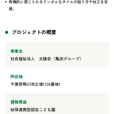
有機的に感じられるランダムなタイルの貼り方や加工を支
援。
プロジェクトの概要
事業主
社会福祉法人 太陽会（亀田グループ）
所在地
千葉県鴨川市広場1726番地1
建物用途
幼保連携型認定こども園