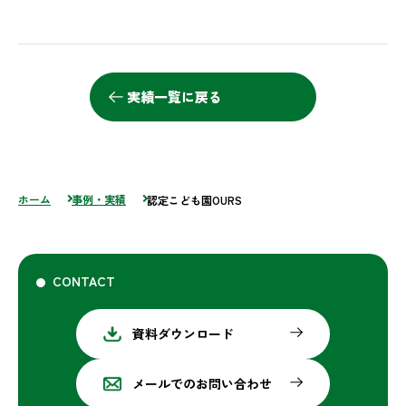
実績一覧に戻る
ホーム
事例・実績
認定こども園OURS
CONTACT
資料ダウンロード
メールでのお問い合わせ