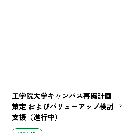
工学院大学キャンパス再編計画
策定 およびバリューアップ検討
支援（進行中）
CRE/PRE