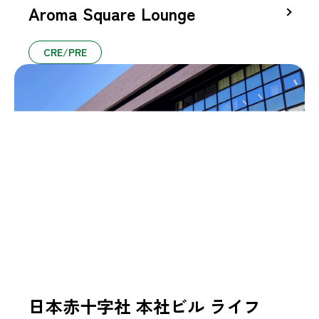
Aroma Square Lounge
CRE/PRE
日本赤十字社 本社ビル ライフ