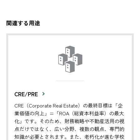
関連する用途
CRE/PRE
CRE（Corporate Real Estate）の最終目標は「企
業価値の向上」=「ROA（総資本利益率）の最大
化」です。そのため、財務戦略や不動産活用の視
点だけではなく、広い分野、複数の観点、専門的
知識が必要とされます。また、老朽化が進む学校