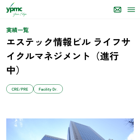
実績一覧
エステック情報ビル ライフサ
イクルマネジメント（進行
中）
CRE/PRE
Facility Dr.