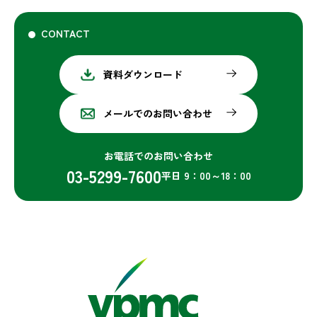
CONTACT
資料ダウンロード
メールでのお問い合わせ
お電話でのお問い合わせ
03-5299-7600
平日 9：00～18：00