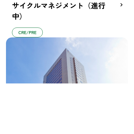
サイクルマネジメント（進行
中）
CRE/PRE