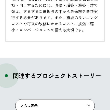
持・向上するためには、改修・増築・減築・建て
替え、さまざまな選択肢の中から最適解を選び実
行する必要があります。また、施設のランニング
コストや将来の改修にかかるコスト、拡張・縮
小・コンバージョンへの備えも大切です。
関連するプロジェクトストーリー
さらに表示