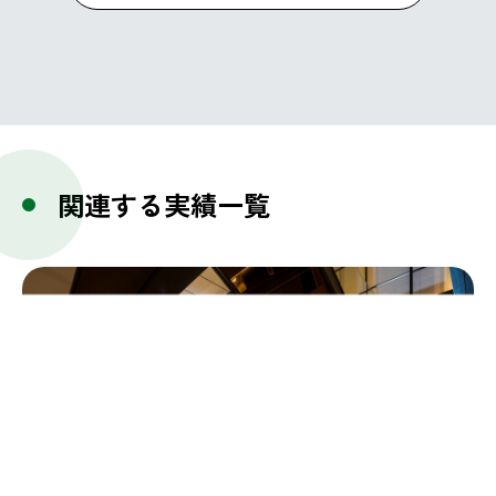
関連する実績一覧