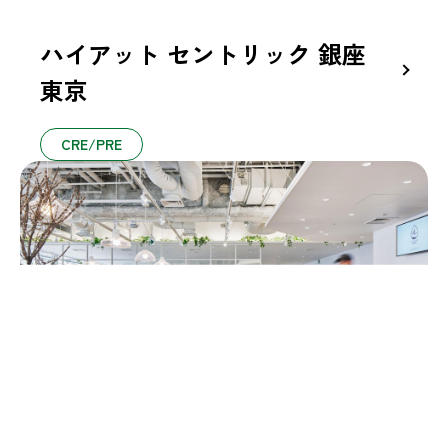
ハイアット セントリック 銀座
東京
CRE/PRE