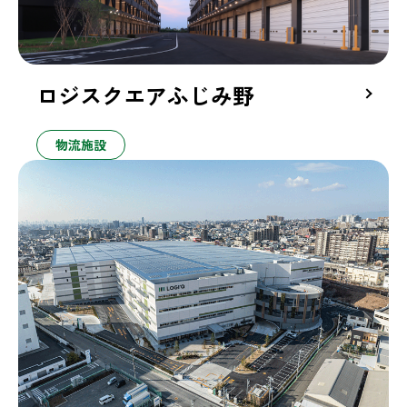
ロジスクエアふじみ野
物流施設