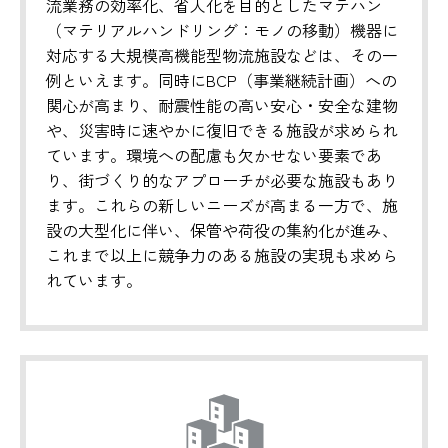
流業務の効率化、省人化を目的としたマテハン
（マテリアルハンドリング：モノの移動）機器に
対応する大規模高機能型物流施設などは、その一
例といえます。同時にBCP（事業継続計画）への
関心が高まり、耐震性能の高い安心・安全な建物
や、災害時に速やかに復旧できる施設が求められ
ています。環境への配慮も欠かせない要素であ
り、街づくり的なアプローチが必要な施設もあり
ます。これらの新しいニーズが高まる一方で、施
設の大型化に伴い、保管や荷役の集約化が進み、
これまで以上に競争力のある施設の実現も求めら
れています。