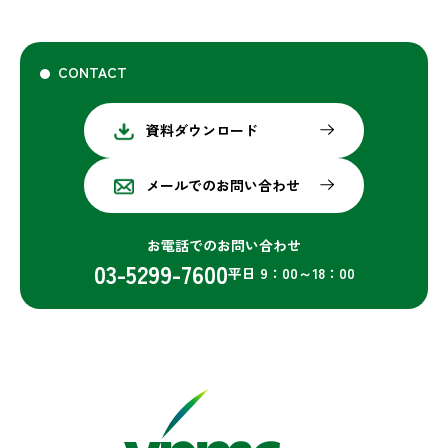
CONTACT
資料ダウンロード
メールでのお問い合わせ
お電話でのお問い合わせ
03-5299-7600
平日 9：00～18：00