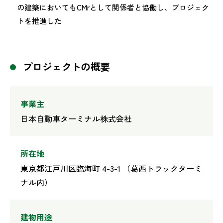
の建築においてもCMrとして関係者と協働し、プロジェク
トを推進した
プロジェクトの概要
事業主
日本自動車ターミナル株式会社
所在地
東京都江戸川区臨海町 4-3-1 （葛西トラックターミ
ナル内）
建物用途