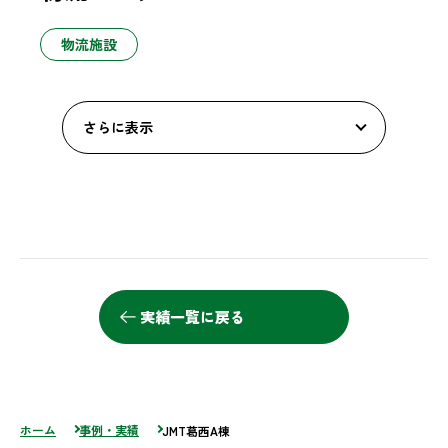
物流施設
さらに表示
実績一覧に戻る
ホーム
事例・実績
JMT葛西A棟