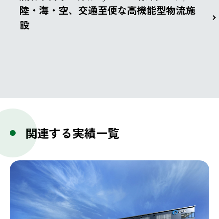
陸・海・空、交通至便な高機能型物流施
設
関連する実績一覧