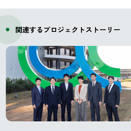
関連するプロジェクトストーリー