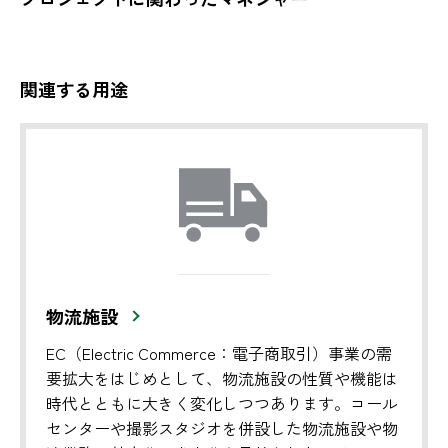
関連する用途
物流施設
EC（Electric Commerce：電子商取引）事業の需
要拡大をはじめとして、物流施設の性質や機能は
時代とともに大きく変化しつつあります。コール
センターや撮影スタジオを併設した物流施設や物