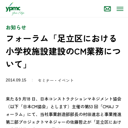
お知らせ
フォーラム「足立区における
小学校施設建設のCM業務につ
いて」
セミナー・イベント
2014.09.15
来たる9 月18 日、日本コンストラクションマネジメント協会
（以下「日本CM協会」とします）主催の第53 回「CMAJ フ
ォーラム」にて、当社事業創造部部長の村田達志と事業推進
第二部プロジェクトマネジャーの佐藤哲之が「足立区におけ