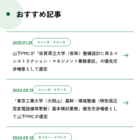
おすすめ記事
2025.01.23
ニュース・リリース
山下PMCが「佐賀県立大学（仮称）整備設計に係るコ
ンストラクション・マネジメント業務委託」の優先交
渉権者として選定
2024.09.13
ニュース・リリース
「東京工業大学（大岡山）基幹・環境整備（特別高圧
受変電設備等更新）基本検討業務」優先交渉権者とし
て山下PMCが選定
2024.09.12
セミナー・イベント