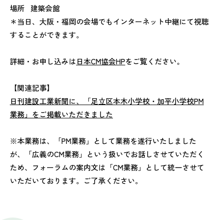
場所 建築会館
＊当日、大阪・福岡の会場でもインターネット中継にて視聴
することができます。
詳細・お申し込みは
日本CM協会HP
をご覧ください。
【関連記事】
日刊建設工業新聞に、「足立区本木小学校・加平小学校PM
業務」をご掲載いただきました
※本業務は、「PM業務」として業務を遂行いたしました
が、「広義のCM業務」という扱いでお話しさせていただく
ため、フォーラムの案内文は「CM業務」として統一させて
いただいております。ご了承ください。