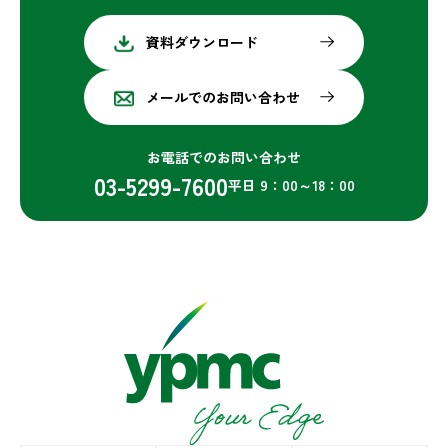
資料ダウンロード
メールでのお問い合わせ
お電話でのお問い合わせ
03-5299-7600
平日 9：00～18：00