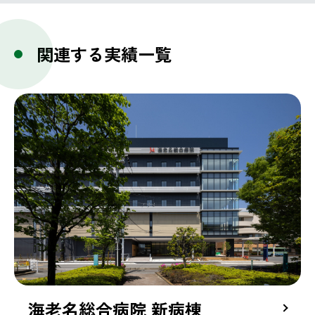
関連する実績一覧
海老名総合病院 新病棟