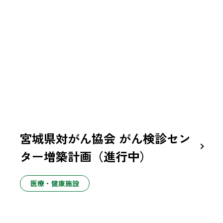
宮城県対がん協会 がん検診セン
ター増築計画（進行中）
医療・健康施設