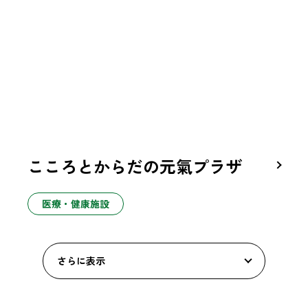
こころとからだの元氣プラザ
医療・健康施設
さらに表示