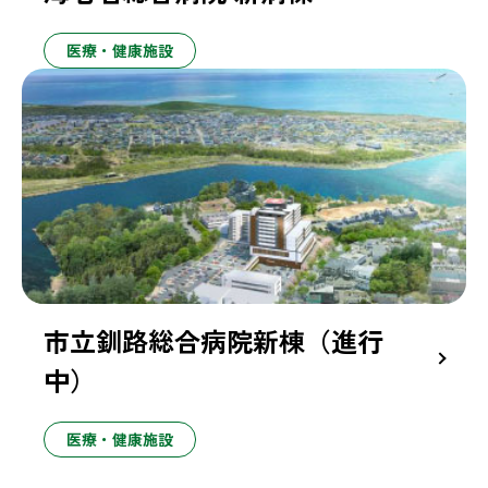
医療・健康施設
市立釧路総合病院新棟（進行
中）
医療・健康施設