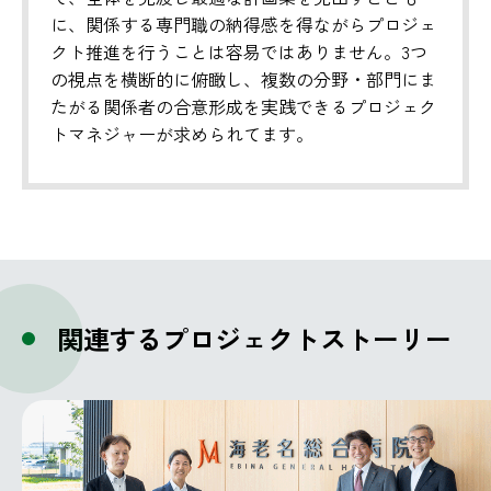
に、関係する専門職の納得感を得ながらプロジェ
クト推進を行うことは容易ではありません。3つ
の視点を横断的に俯瞰し、複数の分野・部門にま
たがる関係者の合意形成を実践できるプロジェク
トマネジャーが求められてます。
関連するプロジェクトストーリー