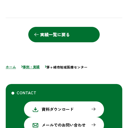
実績一覧に戻る
ホーム
事例・実績
茅ヶ崎市地域医療センター
CONTACT
資料ダウンロード
メールでのお問い合わせ