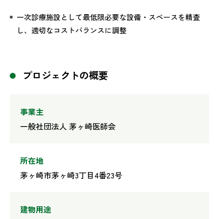
一次診療施設として最低限必要な設備・スペースを精査
し、適切なコストバランスに調整
プロジェクトの概要
事業主
一般社団法人 茅ヶ崎医師会
所在地
茅ヶ崎市茅ヶ崎3丁目4番23号
建物用途