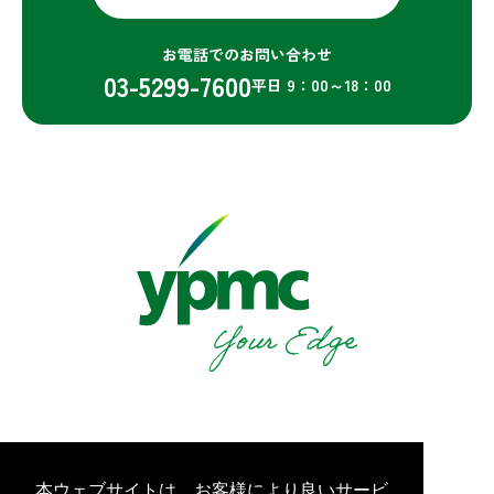
お電話でのお問い合わせ
03-5299-7600
平日 9：00～18：00
プライバシーポリシー
情報セキュリティ基本方針
本ウェブサイトは、お客様により良いサービ