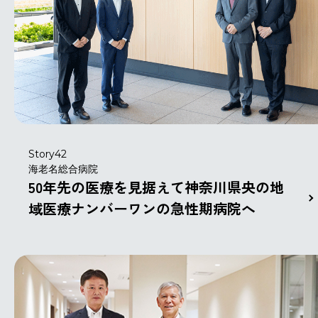
Story42
海老名総合病院
50年先の医療を見据えて神奈川県央の地
域医療ナンバーワンの急性期病院へ