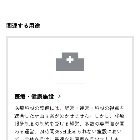
関連する用途
医療・健康施設
医療施設の整備には、経営・運営・施設の視点を
統合した計画立案が欠かせません。しかし、診療
報酬制度の制約を受ける経営、多数の専門職が関
わる運営、24時間365日止められない施設におい
て、全体を見渡し最適な計画案を見出すととも