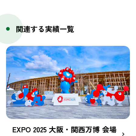
関連する実績一覧
EXPO 2025 大阪・関西万博 会場