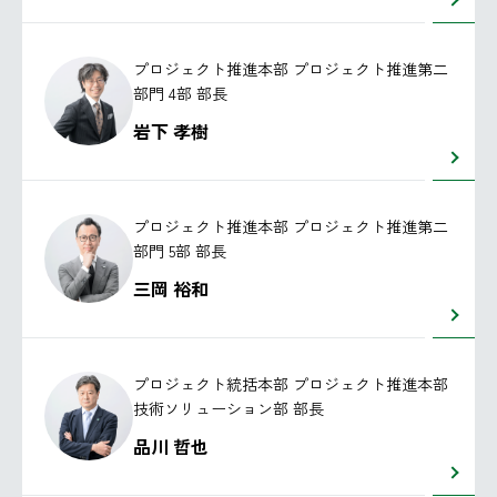
プロジェクト推進本部 プロジェクト推進第二
部門 4部 部長
岩下 孝樹
プロジェクト推進本部 プロジェクト推進第二
部門 5部 部長
三岡 裕和
プロジェクト統括本部 プロジェクト推進本部
技術ソリューション部 部長
品川 哲也