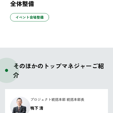
全体整備
イベント会場整備
そのほかのトップマネジャーご紹
介
プロジェクト統括本部 統括本部長
鴨下 清