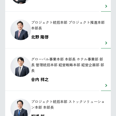
プロジェクト統括本部 プロジェクト推進本部
本部長
北野 隆啓
グローバル事業本部 本部長 ホテル事業部 部
長 管理統括本部 経営戦略本部 経営企画部 部
長
合内 祥之
プロジェクト統括本部 ストックソリューショ
ン本部 本部長