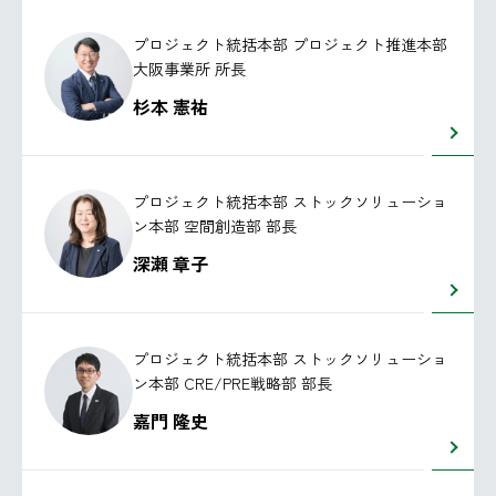
プロジェクト統括本部 プロジェクト推進本部
大阪事業所 所長
杉本 憲祐
プロジェクト統括本部 ストックソリューショ
ン本部 空間創造部 部長
深瀬 章子
プロジェクト統括本部 ストックソリューショ
ン本部 CRE/PRE戦略部 部長
嘉門 隆史