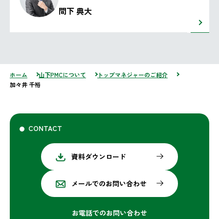
間下 典大
ホーム
山下PMCについて
トップマネジャーのご紹介
加々井 千裕
CONTACT
資料ダウンロード
メールでのお問い合わせ
お電話でのお問い合わせ