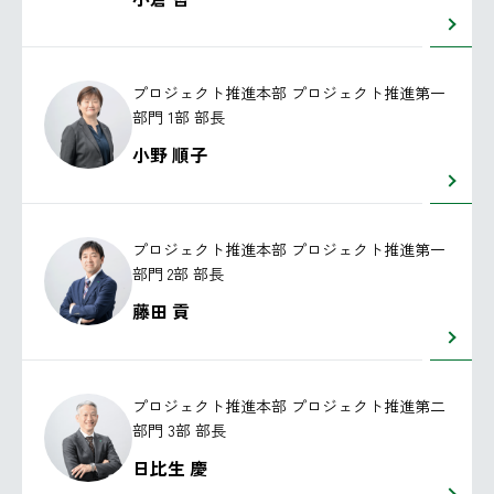
プロジェクト推進本部 プロジェクト推進第一
部門 1部 部長
小野 順子
プロジェクト推進本部 プロジェクト推進第一
部門 2部 部長
藤田 貢
プロジェクト推進本部 プロジェクト推進第二
部門 3部 部長
日比生 慶