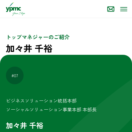
トップマネジャーのご紹介
加々井 千裕
#07
ビジネスソリューション統括本部
ソーシャルソリューション事業本部 本部長
加々井 千裕