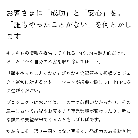
お客さまに「成功」と「安心」を。
「誰もやったことがない」を何とかし
ます。
キレキレの情報を提供してくれるPMやCMも魅力的だけれ
ど、とにかく自分の不安を取り除いてほしい。
「誰もやったことがない」新たな社会課題や大規模プロジェ
クト運営に対するソリューションが必要な際には山下PMCを
お選びください。
プロジェクトにおいては、世の中に前例がなかったり、その
最中において市況やお客さまの事業環境が変わったり、新た
な課題や要望が出てくることもしばしばです。
だからこそ、通り一遍ではない明るく、発想力のある粘り強