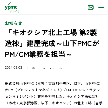
お知らせ
「キオクシア北上工場 第2製
造棟」建屋完成～山下PMCが
PM/CM業務を担当～
ニュース・リリース
2024.09.03
株式会社山下PMC（本社：東京都中央区、以下、山下PMC）
がPM（プロジェクトマネジメント）/CM（コンストラクシ
ョンマネジメント）業務を担当した、キオクシア株式会社
（本社：東京都港区、以下、キオクシア）の北上工場（岩手