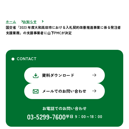
ホーム
お知らせ
国交省「2023 年度大和高田市における入札契約改善推進事業に係る発注者
支援業務」の支援事業者に山下PMCが決定
CONTACT
資料ダウンロード
メールでのお問い合わせ
お電話でのお問い合わせ
03-5299-7600
平日 9：00～18：00