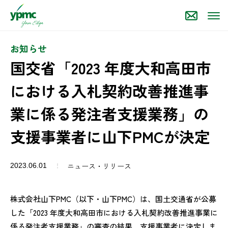
お知らせ
国交省「2023 年度大和高田市
における入札契約改善推進事
業に係る発注者支援業務」の
支援事業者に山下PMCが決定
ニュース・リリース
2023.06.01
株式会社山下PMC（以下・山下PMC）は、国土交通省が公募
した「2023 年度大和高田市における入札契約改善推進事業に
係る発注者支援業務」の審査の結果、支援事業者に決定しま