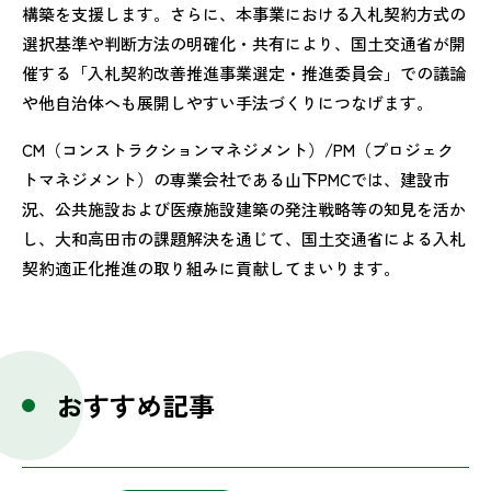
構築を支援します。さらに、本事業における入札契約方式の
選択基準や判断方法の明確化・共有により、国土交通省が開
催する「入札契約改善推進事業選定・推進委員会」での議論
や他自治体へも展開しやすい手法づくりにつなげます。
CM（コンストラクションマネジメント）/PM（プロジェク
トマネジメント）の専業会社である山下PMCでは、建設市
況、公共施設および医療施設建築の発注戦略等の知見を活か
し、大和高田市の課題解決を通じて、国土交通省による入札
契約適正化推進の取り組みに貢献してまいります。
おすすめ記事