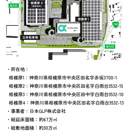
・所在地：
相模原1：神奈川県相模原市中央区田名字赤坂3700-1
相模原2：神奈川県相模原市中央区田名字白雨台3532-15
相模原3：神奈川県相模原市中央区田中字白雨台3532-10
相模原4：神奈川県相模原市中央区田名字白雨台3532-13
・事業者：日本GLP株式会社
・総延床面積：約67万㎡
・総敷地面積：約30万㎡