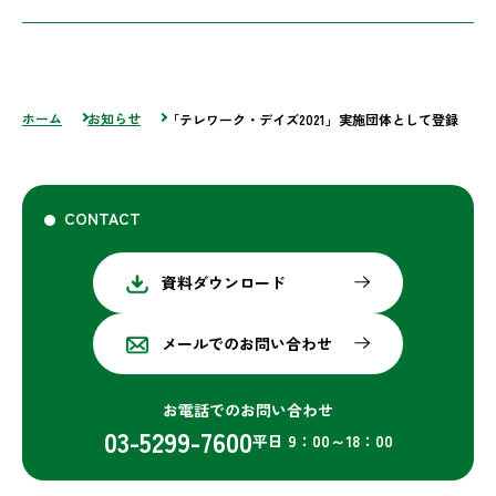
ホーム
お知らせ
「テレワーク・デイズ2021」実施団体として登録
CONTACT
資料ダウンロード
メールでのお問い合わせ
お電話でのお問い合わせ
03-5299-7600
平日 9：00～18：00