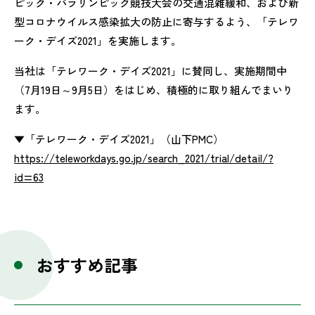
ピック・パラリンピック競技大会の交通混雑緩和、および新
型コロナウイルス感染拡大の防止に寄与するよう、「テレワ
ーク・デイズ2021」を実施します。
当社は「テレワーク・デイズ2021」に賛同し、実施期間中
（7月19日～9月5日）をはじめ、積極的に取り組んでまいり
ます。
▼「テレワーク・デイズ2021」（山下PMC）
https://teleworkdays.go.jp/search_2021/trial/detail/?
id=63
おすすめ記事