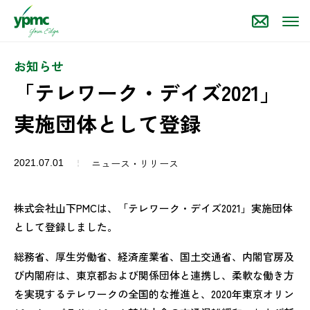
お知らせ
「テレワーク・デイズ2021」
実施団体として登録
ニュース・リリース
2021.07.01
株式会社山下PMCは、「テレワーク・デイズ2021」実施団体
として登録しました。
総務省、厚生労働省、経済産業省、国土交通省、内閣官房及
び内閣府は、東京都および関係団体と連携し、柔軟な働き方
を実現するテレワークの全国的な推進と、2020年東京オリン