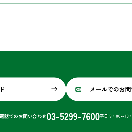
ド
メールでのお問
03-5299-7600
電話でのお問い合わせ
平日 9：00～18：