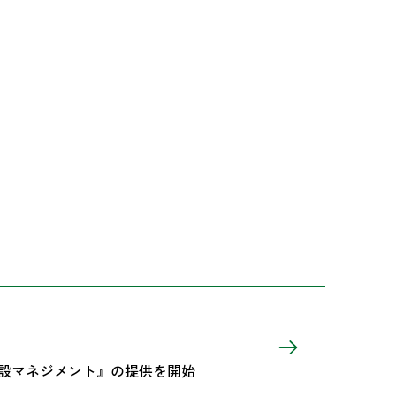
共施設マネジメント』の提供を開始