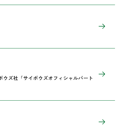
、サイボウズ社「サイボウズオフィシャルパート