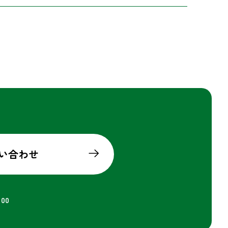
い合わせ
00