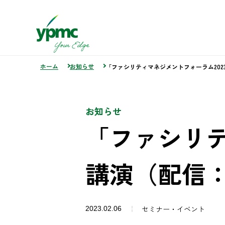
ホーム
お知らせ
「ファシリティマネジメントフォーラム2023」
お知らせ
「ファシリテ
講演（配信：2
セミナー・イベント
2023.02.06