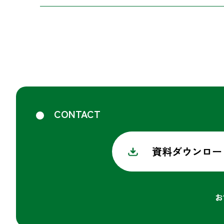
CONTACT
資料ダウンロー
お