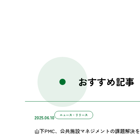
おすすめ記事
ニュース・リリース
2025.06.10
山下PMC、公共施設マネジメントの課題解決を支援