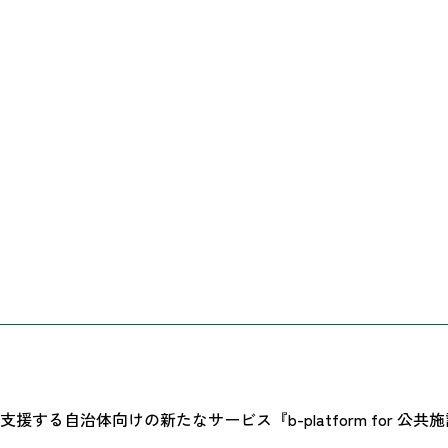
する自治体向けの新たなサービス『b-platform for 公