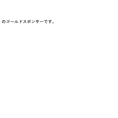
3」のゴールドスポンサーです。