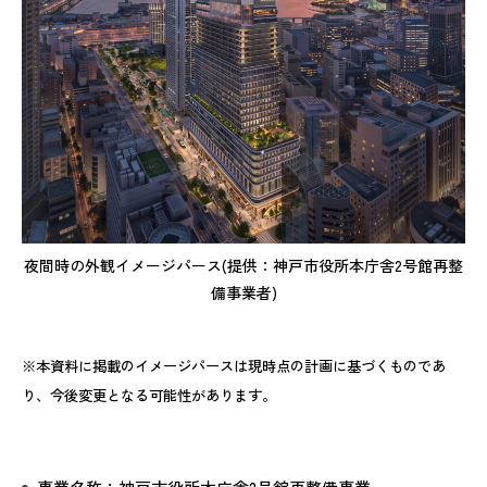
夜間時の外観イメージパース(提供：神戸市役所本庁舎2号館再整
備事業者)
※本資料に掲載のイメージパースは現時点の計画に基づくものであ
り、今後変更となる可能性があります。