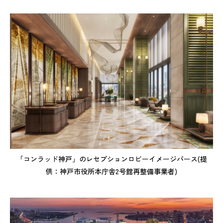
「コンラッド神戸」のレセプションロビーイメージパース(提
供：神戸市役所本庁舎2号館再整備事業者)