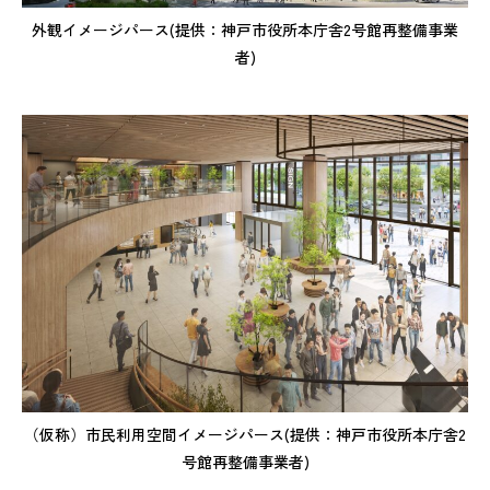
外観イメージパース(提供：神戸市役所本庁舎2号館再整備事業
者)
（仮称）市民利用空間イメージパース(提供：神戸市役所本庁舎2
号館再整備事業者)