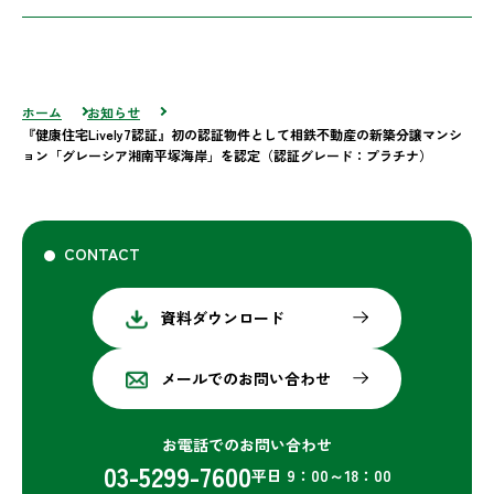
ホーム
お知らせ
『健康住宅Lively7認証』初の認証物件として相鉄不動産の新築分譲マンシ
ョン「グレーシア湘南平塚海岸」を認定（認証グレード：プラチナ）
CONTACT
資料ダウンロード
メールでのお問い合わせ
お電話でのお問い合わせ
03-5299-7600
平日 9：00～18：00