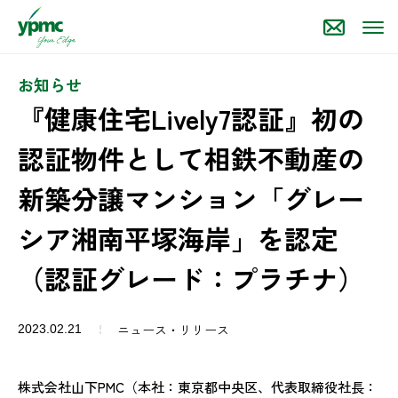
お知らせ
『健康住宅Lively7認証』初の
認証物件として相鉄不動産の
新築分譲マンション「グレー
シア湘南平塚海岸」を認定
（認証グレード：プラチナ）
ニュース・リリース
2023.02.21
株式会社山下PMC（本社：東京都中央区、代表取締役社長：