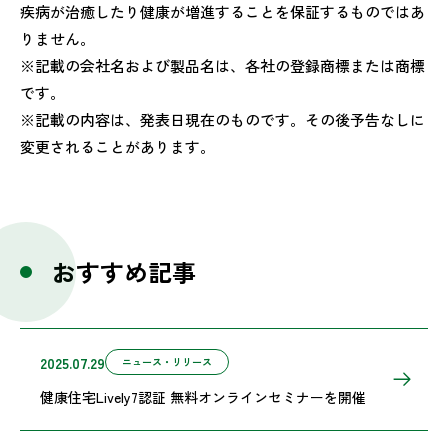
疾病が治癒したり健康が増進することを保証するものではあ
りません。
※記載の会社名および製品名は、各社の登録商標または商標
です。
※記載の内容は、発表日現在のものです。その後予告なしに
変更されることがあります。
おすすめ記事
2025.07.29
ニュース・リリース
健康住宅Lively7認証 無料オンラインセミナーを開催